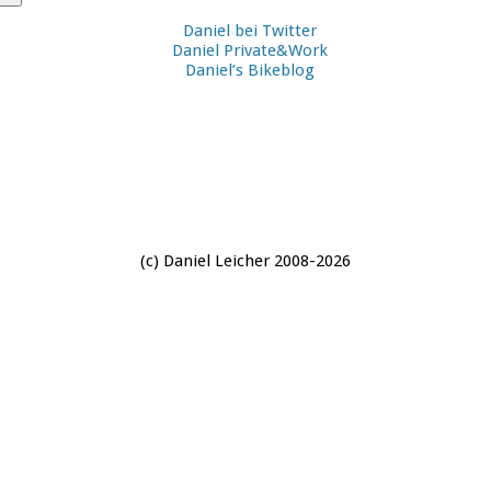
Daniel bei Twitter
Daniel Private&Work
Daniel’s Bikeblog
(c) Daniel Leicher 2008-2026