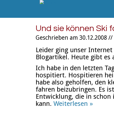
Und sie können Ski 
Geschrieben am 30.12.2008 //
Leider ging unser Internet 
Blogartikel. Heute gibt es 
Ich habe in den letzten T
hospitiert. Hospitieren hei
habe also geholfen, den k
fahren beizubringen. Es is
Entwicklung, die in schon 
kann.
Weiterlesen »