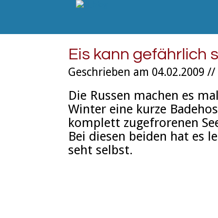
Eis kann gefährlich 
Geschrieben am 04.02.2009 //
Die Russen machen es mal 
Winter eine kurze Badehose
komplett zugefrorenen See
Bei diesen beiden hat es le
seht selbst.