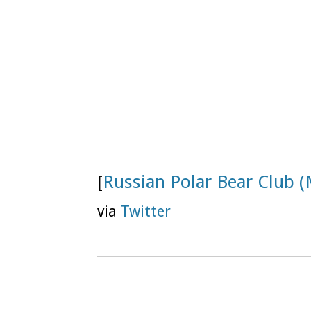
[
Russian Polar Bear Club 
via
Twitter