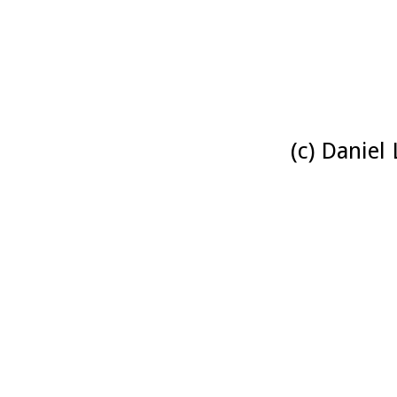
(c) Daniel