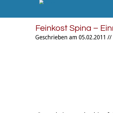
Feinkost Spina – Ein
Geschrieben am 05.02.2011 //