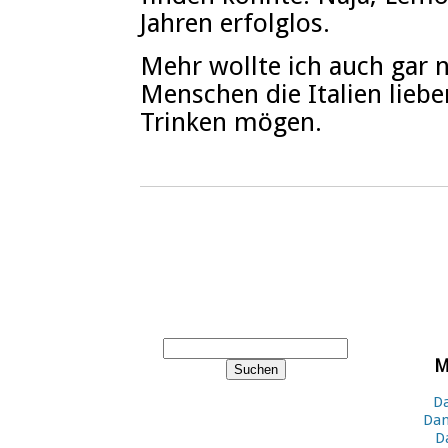
Jahren erfolglos.
Mehr wollte ich auch gar n
Menschen die Italien liebe
Trinken mögen.
M
Da
Dan
D