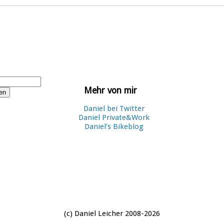
Mehr von mir
Daniel bei Twitter
Daniel Private&Work
Daniel’s Bikeblog
(c) Daniel Leicher 2008-2026