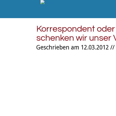
Korrespondent oder
schenken wir unser 
Geschrieben am 12.03.2012 //