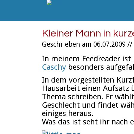
Kleiner Mann in kur
Geschrieben am 06.07.2009 //
In meinem Feedreader ist 
Caschy
besonders aufgefal
In dem vorgestellten Kurzf
Hausarbeit einen Aufsatz 
Thema schreiben. Er wählt
Geschlecht und findet wä
einiges heraus.
Was das ist seht ihr nach e