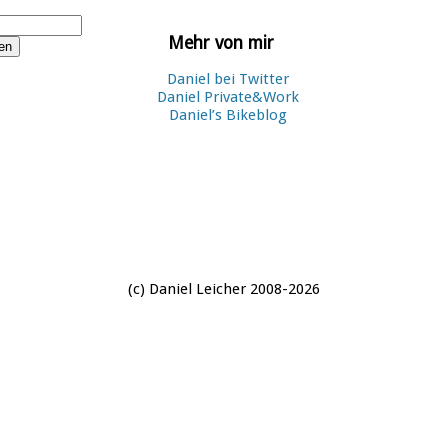
Mehr von mir
Daniel bei Twitter
Daniel Private&Work
Daniel’s Bikeblog
(c) Daniel Leicher 2008-2026