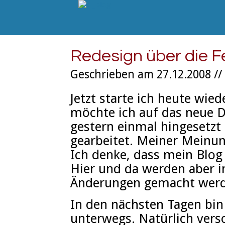
Redesign über die F
Geschrieben am 27.12.2008 //
Jetzt starte ich heute wie
möchte ich auf das neue 
gestern einmal hingesetzt
gearbeitet. Meiner Meinun
Ich denke, dass mein Blog 
Hier und da werden aber 
Änderungen gemacht werd
In den nächsten Tagen bin i
unterwegs. Natürlich vers