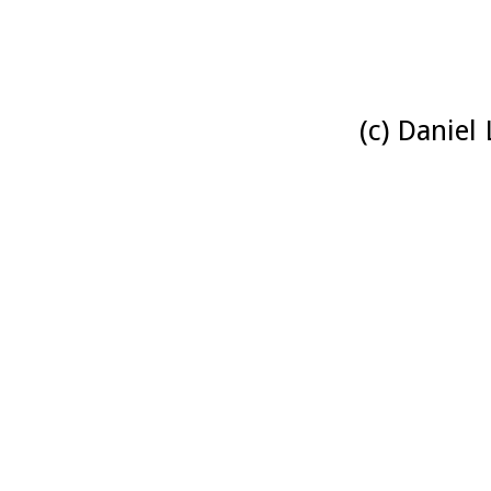
(c) Daniel