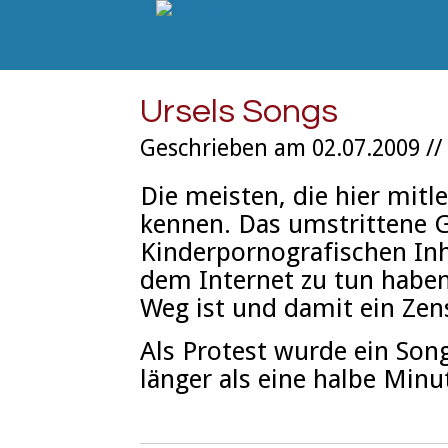
Ursels Songs
Geschrieben am 02.07.2009 //
Die meisten, die hier mitl
kennen. Das umstrittene G
Kinderpornografischen Inha
dem Internet zu tun haben
Weg ist und damit ein Ze
Als Protest wurde ein Song
länger als eine halbe Min