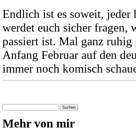
Endlich ist es soweit, jeder
werdet euch sicher fragen, 
passiert ist. Mal ganz ruhi
Anfang Februar auf den de
immer noch komisch schaue
Mehr von mir