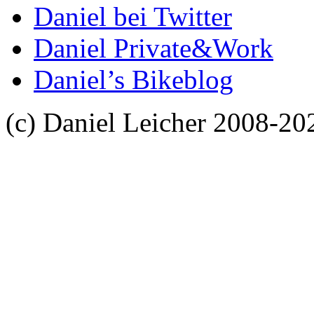
Daniel bei Twitter
Daniel Private&Work
Daniel’s Bikeblog
(c) Daniel Leicher 2008-20