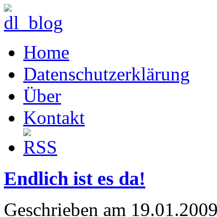
Home
Datenschutzerklärung
Über
Kontakt
Endlich ist es da!
Geschrieben am 19.01.2009