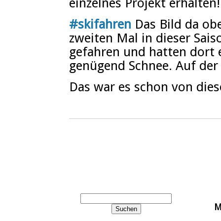
einzelnes Projekt erhalten!
#skifahren
Das Bild da obe
zweiten Mal in dieser Sais
gefahren und hatten dort 
genügend Schnee. Auf der 
Das war es schon von dies
M