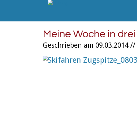
Meine Woche in dre
Geschrieben am 09.03.2014 //