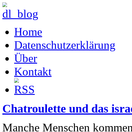
Home
Datenschutzerklärung
Über
Kontakt
Chatroulette und das isr
Manche Menschen kommen ec