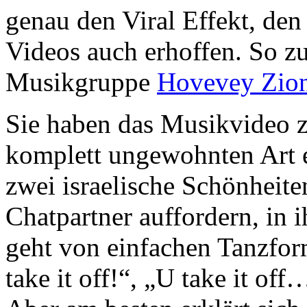
genau den Viral Effekt, den
Videos auch erhoffen. So zu
Musikgruppe
Hovevey Zio
Sie haben das Musikvideo zu
komplett ungewohnten Art e
zwei israelische Schönheiten
Chatpartner auffordern, in 
geht von einfachen Tanzfor
take it off!“, „U take it off