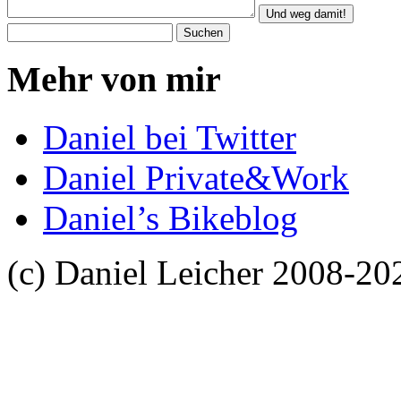
Mehr von mir
Daniel bei Twitter
Daniel Private&Work
Daniel’s Bikeblog
(c) Daniel Leicher 2008-20