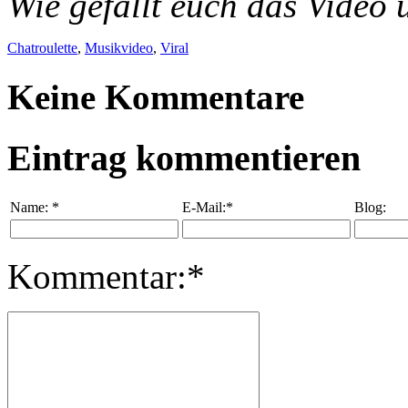
Wie gefällt euch das Video
Chatroulette
,
Musikvideo
,
Viral
Keine Kommentare
Eintrag kommentieren
Name:
*
E-Mail:*
Blog:
Kommentar:*