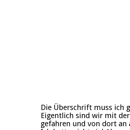
Die Überschrift muss ich 
Eigentlich sind wir mit d
gefahren und von dort an