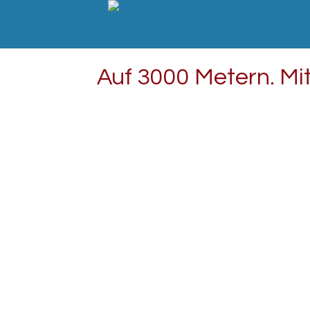
Auf 3000 Metern. Mi