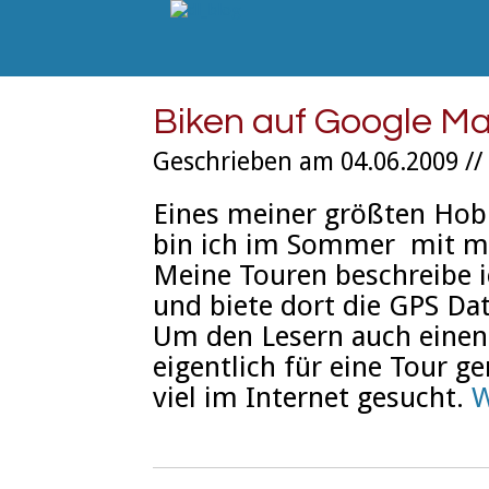
Biken auf Google M
Geschrieben am 04.06.2009 //
Eines meiner größten Hob
bin ich im Sommer mit m
Meine Touren beschreibe 
und biete dort die GPS D
Um den Lesern auch einen 
eigentlich für eine Tour g
viel im Internet gesucht.
W