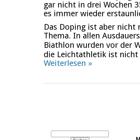
gar nicht in drei Wochen 
es immer wieder erstaunlic
Das Doping ist aber nicht
Thema. In allen Ausdauers
Biathlon wurden vor der W
die Leichtathletik ist nich
Weiterlesen »
M