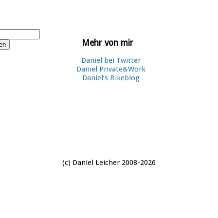
Mehr von mir
Daniel bei Twitter
Daniel Private&Work
Daniel’s Bikeblog
(c) Daniel Leicher 2008-2026