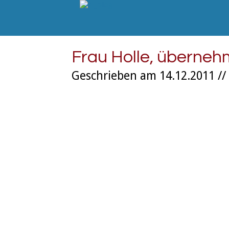
Frau Holle, überneh
Geschrieben am 14.12.2011 //