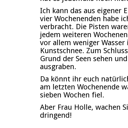
Ich kann das aus eigener 
vier Wochenenden habe ich
verbracht. Die Pisten ware
jedem weiteren Wochenen
vor allem weniger Wasser 
Kunstschnee. Zum Schluss
Grund der Seen sehen und 
ausgraben.
Da könnt ihr euch natürlic
am letzten Wochenende war
sieben Wochen fiel.
Aber Frau Holle, wachen Si
dringend!