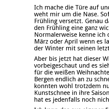
Ich mache die Türe auf u
weht mir um die Nase. Sof
Frühling versetzt. Genau d
den Frühling eine ganz wic
Normalerweise kenne ich 
März oder April wenn es 
der Winter mit seinen let
Aber bis jetzt hat dieser W
vorbeigeschaut und es sie
für die weißen Weihnachte
Bergen endlich an zu schne
konnten wohl trotzdem nu
Kunstschnee in ihre Saison
hat es jedenfalls noch nich