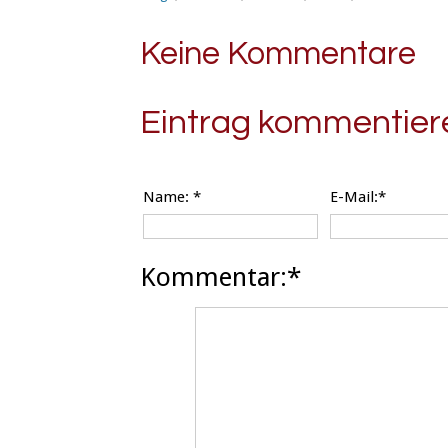
Keine Kommentare
Eintrag kommentier
Name:
*
E-Mail:*
Kommentar:*