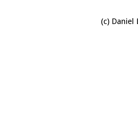
(c) Daniel