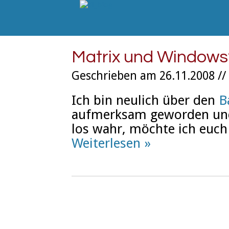
Matrix und Windows
Geschrieben am 26.11.2008 //
Ich bin neulich über den
B
aufmerksam geworden und 
los wahr, möchte ich euch 
Weiterlesen »