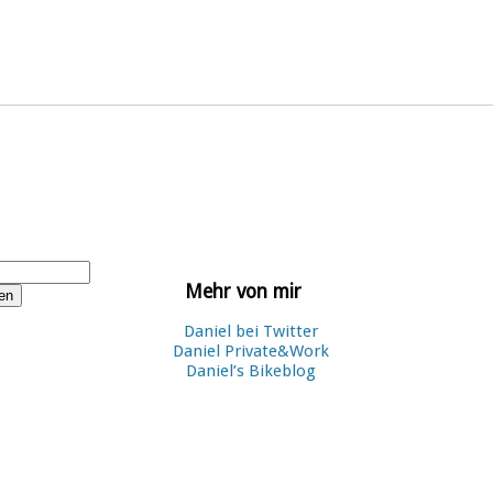
Mehr von mir
Daniel bei Twitter
Daniel Private&Work
Daniel’s Bikeblog