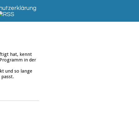
utzerklärung
tigt hat, kennt
 Programm in der
kt und so lange
 passt.