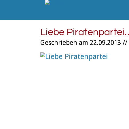
Liebe Piratenpartei
Geschrieben am 22.09.2013 //