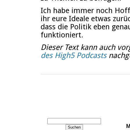
Ich habe immer noch Hoff
ihr eure Ideale etwas zurü
dass die Politik eben gena
funktioniert.
Dieser Text kann auch vor
des High5 Podcasts
nachge
M