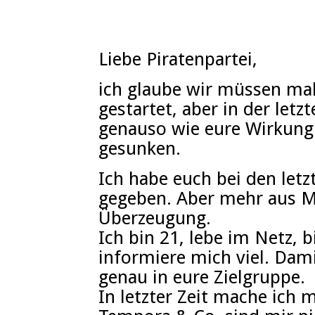
Liebe Piratenpartei,
ich glaube wir müssen mal
gestartet, aber in der letz
genauso wie eure Wirkung 
gesunken.
Ich habe euch bei den let
gegeben. Aber mehr aus Ma
Überzeugung.
Ich bin 21, lebe im Netz, b
informiere mich viel. Dami
genau in eure Zielgruppe.
In letzter Zeit mache ich