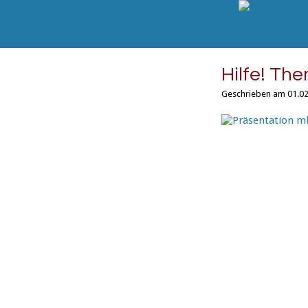
Hilfe! Th
Geschrieben am 01.02