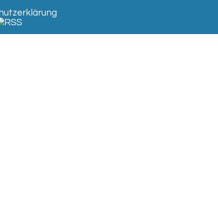
utzerklärung