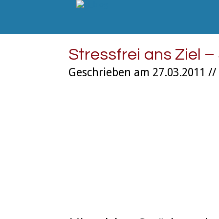
Stressfrei ans Ziel 
Geschrieben am 27.03.2011 //