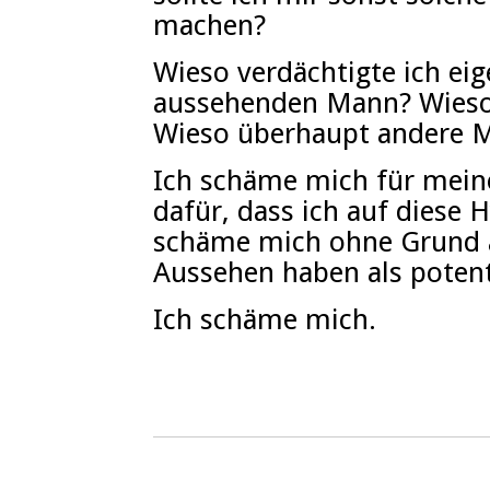
machen?
Wieso verdächtigte ich eig
aussehenden Mann? Wieso
Wieso überhaupt andere 
Ich schäme mich für mein
dafür, dass ich auf diese H
schäme mich ohne Grund a
Aussehen haben als potenti
Ich schäme mich.