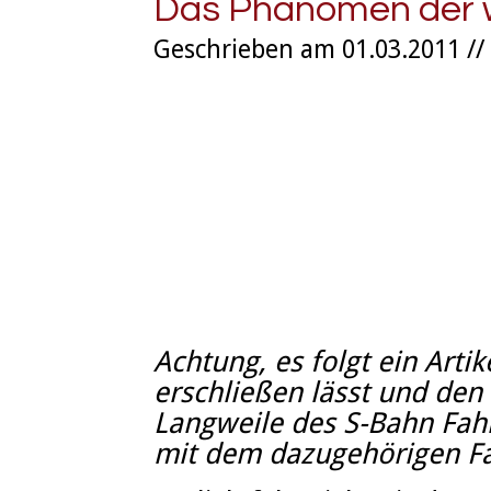
Das Phänomen der w
Geschrieben am 01.03.2011 //
Achtung, es folgt ein Artik
erschließen lässt und den 
Langweile des S-Bahn Fah
mit dem dazugehörigen Fa