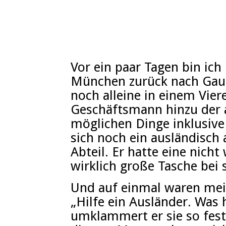
Vor ein paar Tagen bin ic
München zurück nach Gaut
noch alleine in einem Vier
Geschäftsmann hinzu der a
möglichen Dinge inklusive 
sich noch ein ausländisch
Abteil. Er hatte eine nicht
wirklich große Tasche bei 
Und auf einmal waren mei
„Hilfe ein Ausländer. Was 
umklammert er sie so fest