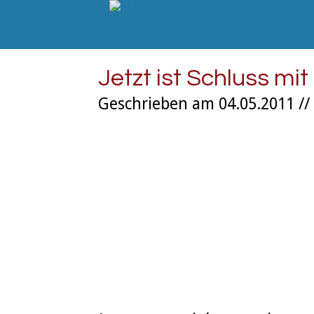
Jetzt ist Schluss mit
Geschrieben am 04.05.2011 //