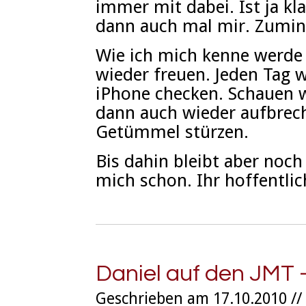
immer mit dabei. Ist ja kl
dann auch mal mir. Zumi
Wie ich mich kenne werde
wieder freuen. Jeden Tag 
iPhone checken. Schauen 
dann auch wieder aufbrec
Getümmel stürzen.
Bis dahin bleibt aber noc
mich schon. Ihr hoffentlic
Daniel auf den JMT 
Geschrieben am 17.10.2010 //