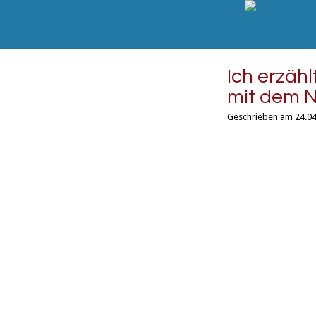
Ich erzähl
mit dem N
Geschrieben am 24.04