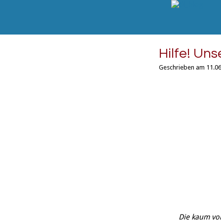
Hilfe! Uns
Geschrieben am 11.06
Die kaum vo