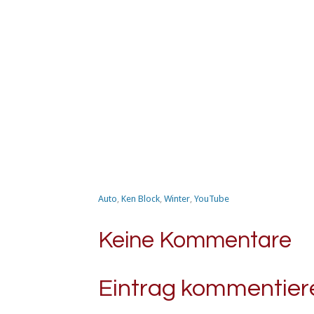
Auto
,
Ken Block
,
Winter
,
YouTube
Keine Kommentare
Eintrag kommentier