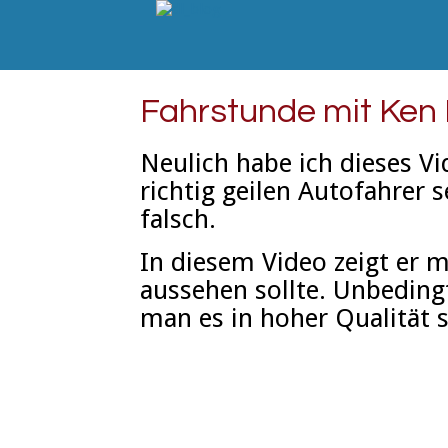
Fahrstunde mit Ken 
Neulich habe ich dieses V
richtig geilen Autofahrer s
falsch.
In diesem Video zeigt er m
aussehen sollte. Unbeding
man es in hoher Qualität 