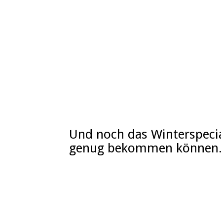
Und noch das Winterspecial
genug bekommen können