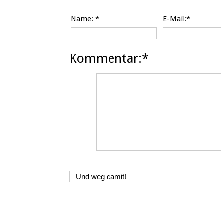
Name:
*
E-Mail:*
Kommentar:*