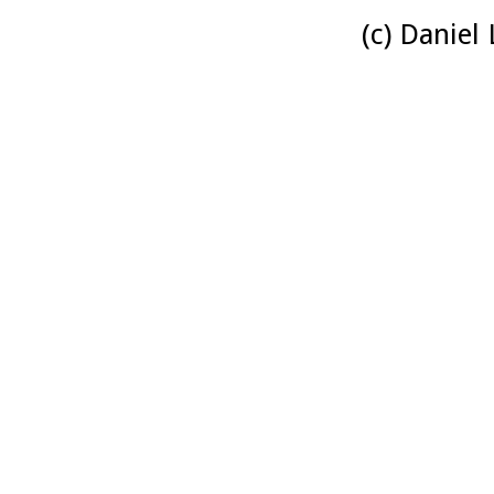
(c) Daniel