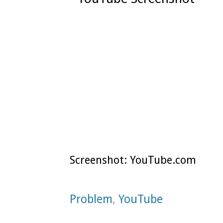
Screenshot: YouTube.com
Problem
,
YouTube