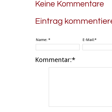
Keine Kommentare
Eintrag kommentier
Name:
*
E-Mail:*
Kommentar:*