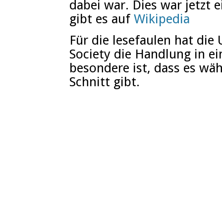
dabei war. Dies war jetz
gibt es auf
Wikipedia
Für die lesefaulen hat die
Society die Handlung in e
besondere ist, dass es wä
Schnitt gibt.