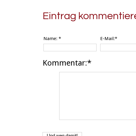
Eintrag kommentier
Name:
*
E-Mail:*
Kommentar:*