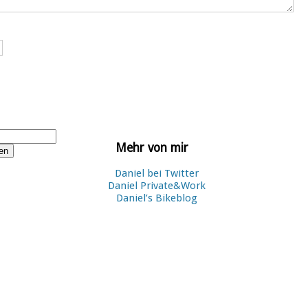
Mehr von mir
Daniel bei Twitter
Daniel Private&Work
Daniel’s Bikeblog