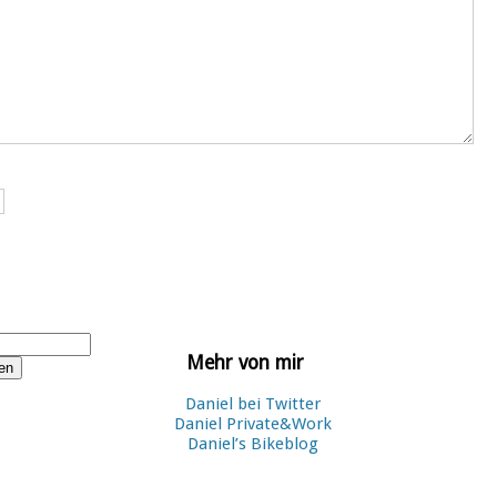
Mehr von mir
Daniel bei Twitter
Daniel Private&Work
Daniel’s Bikeblog