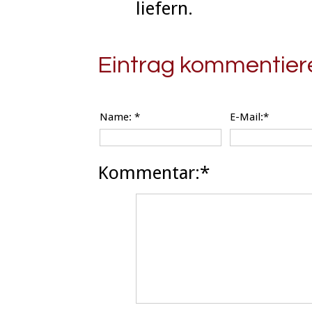
liefern.
Eintrag kommentier
Name:
*
E-Mail:*
Kommentar:*