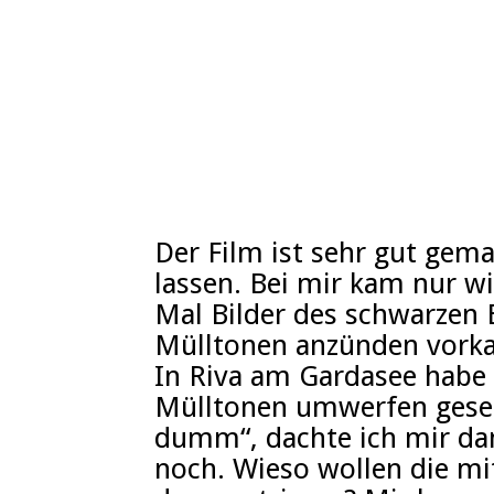
Der Film ist sehr gut gema
lassen. Bei mir kam nur wi
Mal Bilder des schwarzen 
Mülltonen anzünden vork
In Riva am Gardasee habe 
Mülltonen umwerfen geseh
dumm“, dachte ich mir dam
noch. Wieso wollen die mi