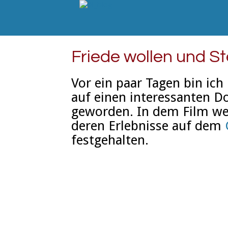
Friede wollen und S
Vor ein paar Tagen bin ich
auf einen interessanten 
geworden. In dem Film we
deren Erlebnisse auf dem
festgehalten.