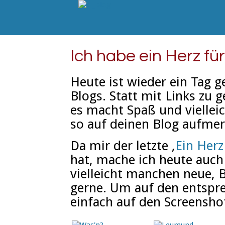
Ich habe ein Herz fü
Heute ist wieder ein Tag 
Blogs. Statt mit Links zu 
es macht Spaß und vielleic
so auf deinen Blog aufme
Da mir der letzte ‚
Ein Herz
hat, mache ich heute auch 
vielleicht manchen neue, Bl
gerne. Um auf den entsp
einfach auf den Screenshot