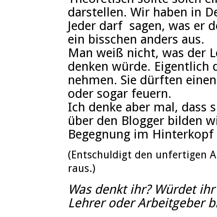
darstellen. Wir haben in D
Jeder darf sagen, was er d
ein bisschen anders aus.
Man weiß nicht, was der L
denken würde. Eigentlich d
nehmen. Sie dürften einen
oder sogar feuern.
Ich denke aber mal, dass 
über den Blogger bilden wi
Begegnung im Hinterkopf h
(Entschuldigt den unfertigen Ar
raus.)
Was denkt ihr? Würdet ihr
Lehrer oder Arbeitgeber b