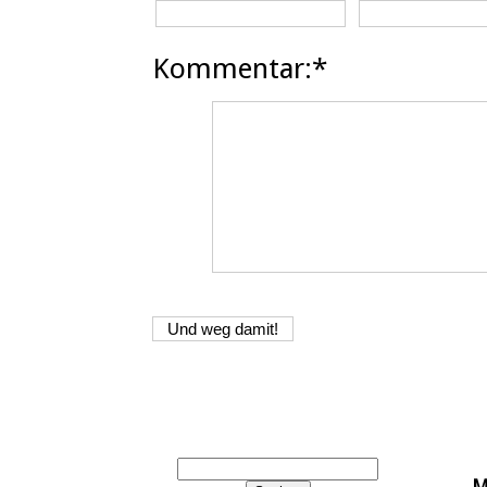
Kommentar:*