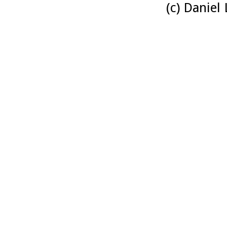
(c) Daniel