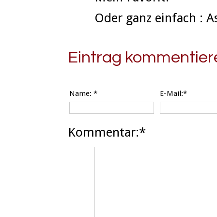
Oder ganz einfach : A
Eintrag kommentier
Name:
*
E-Mail:*
Kommentar:*