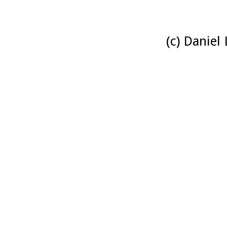
(c) Daniel