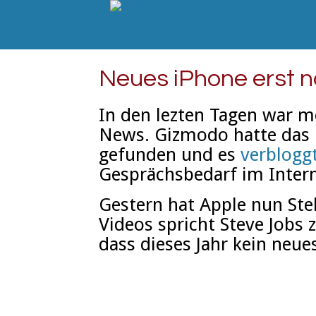
Neues iPhone erst n
In den lezten Tagen war m
News. Gizmodo hatte das n
gefunden und es
verblogg
Gesprächsbedarf im Intern
Gestern hat Apple nun St
Videos spricht Steve Jobs 
dass dieses Jahr kein neue