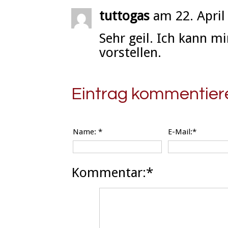
tuttogas
am 22. April
Sehr geil. Ich kann mi
vorstellen.
Eintrag kommentier
Name:
*
E-Mail:*
Kommentar:*