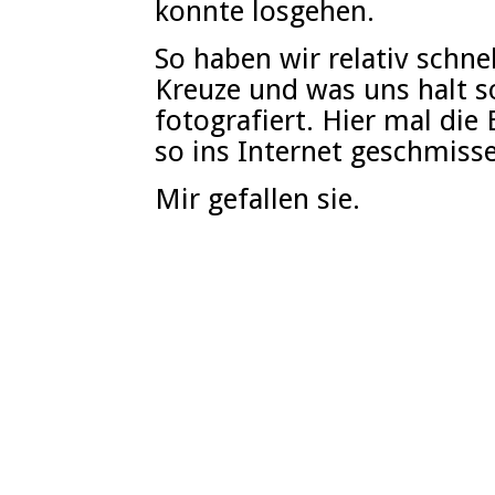
konnte losgehen.
So haben wir relativ schne
Kreuze und was uns halt so
fotografiert. Hier mal die
so ins Internet geschmiss
Mir gefallen sie.