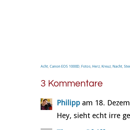
Acht
,
Canon EOS 1000D
,
Fotos
,
Herz
,
Kreuz
,
Nacht
,
Ste
3 Kommentare
Philipp
am 18. Dezem
Hey, sieht echt irre ge