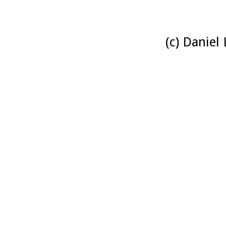
(c) Daniel