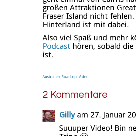
großen Attraktionen Great
Fraser Island nicht fehlen
Hinterland ist mit dabei.
Also viel Spaß und mehr 
Podcast
hören, sobald die 
ist.
Australien
,
Roadtrip
,
Video
2 Kommentare
Gilly
am 27. Januar 2
Suuuper Video! Bin ne