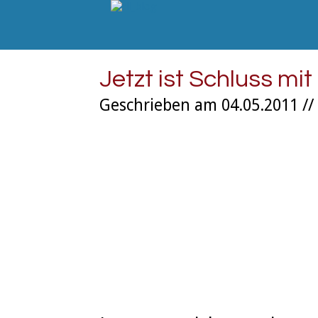
Jetzt ist Schluss mit
Geschrieben am 04.05.2011 //