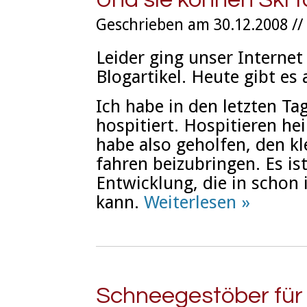
Geschrieben am 30.12.2008 //
Leider ging unser Internet 
Blogartikel. Heute gibt es 
Ich habe in den letzten T
hospitiert. Hospitieren hei
habe also geholfen, den k
fahren beizubringen. Es is
Entwicklung, die in schon 
kann.
Weiterlesen »
Schneegestöber für