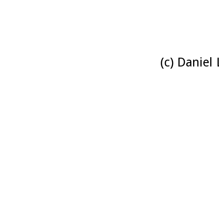
(c) Daniel