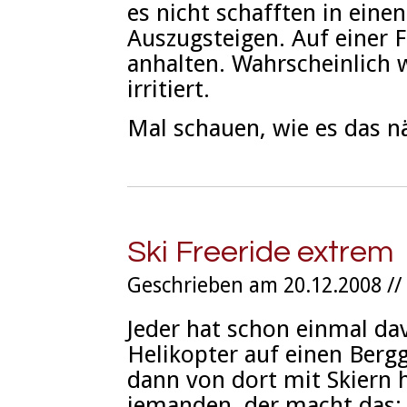
es nicht schafften in einen
Auszugsteigen. Auf einer 
anhalten. Wahrscheinlich 
irritiert.
Mal schauen, wie es das n
Ski Freeride extrem
Geschrieben am 20.12.2008 //
Jeder hat schon einmal d
Helikopter auf einen Berg
dann von dort mit Skiern 
jemanden, der macht das