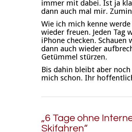
immer mit dabei. Ist ja kl
dann auch mal mir. Zumi
Wie ich mich kenne werde
wieder freuen. Jeden Tag 
iPhone checken. Schauen 
dann auch wieder aufbrec
Getümmel stürzen.
Bis dahin bleibt aber noc
mich schon. Ihr hoffentlic
„6 Tage ohne Interne
Skifahren“