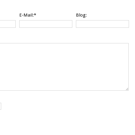
E-Mail:*
Blog: