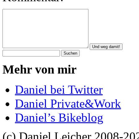
Mehr von mir
Daniel bei Twitter
Daniel Private&Work
Daniel’s Bikeblog
(c) Daniel Leicher 2008-20