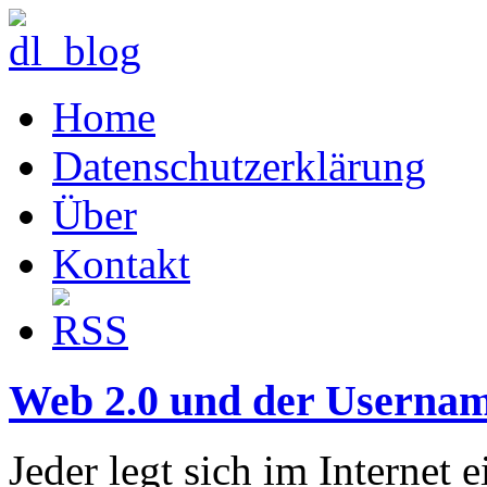
Home
Datenschutzerklärung
Über
Kontakt
Web 2.0 und der Userna
Jeder legt sich im Internet