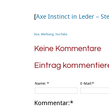
[
Axe Instinct in Leder – S
Axe
,
Werbung
,
YouTube
Keine Kommentare
Eintrag kommentier
Name:
*
E-Mail:*
Kommentar:*