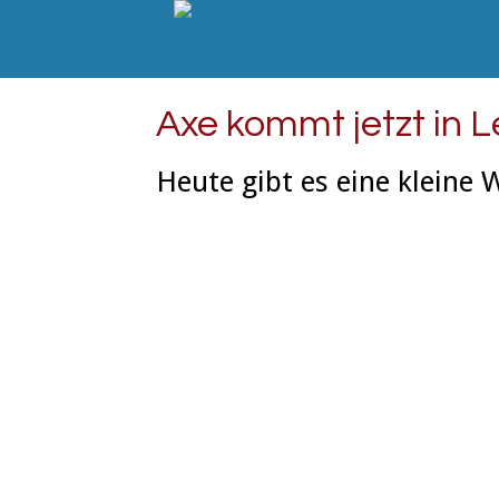
Axe kommt jetzt in 
Heute gibt es eine kleine 