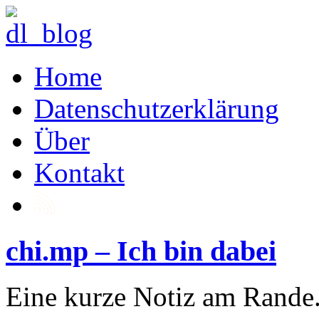
Home
Datenschutzerklärung
Über
Kontakt
chi.mp – Ich bin dabei
Eine kurze Notiz am Rande.