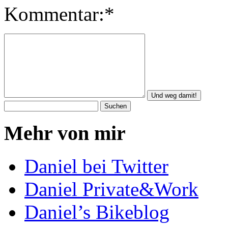
Kommentar:*
Mehr von mir
Daniel bei Twitter
Daniel Private&Work
Daniel’s Bikeblog