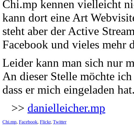
Chi.mp kennen vielleicht ni
kann dort eine Art Webvisite
steht aber der Active Stream
Facebook und vieles mehr d
Leider kann man sich nur m
An dieser Stelle möchte ic
dass er mich eingeladen hat
>>
danielleicher.mp
Chi.mp
,
Facebook
,
Flickr
,
Twitter