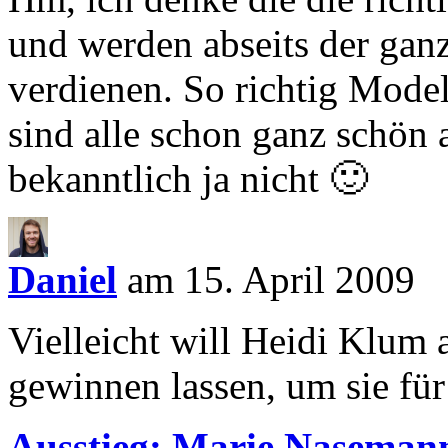
und werden abseits der gan
verdienen. So richtig Model
sind alle schon ganz schön 
bekanntlich ja nicht 🙂
Daniel
am 15. April 2009
Vielleicht will Heidi Klum 
gewinnen lassen, um sie für
Ausstieg: Marie Nasemann