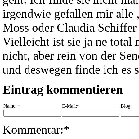
irgendwie gefallen mir alle
Moss oder Claudia Schiffer 
Vielleicht ist sie ja ne total
nicht, aber rein von der Se
und deswegen finde ich es s
Eintrag kommentieren
Name:
*
E-Mail:*
Blog:
Kommentar:*