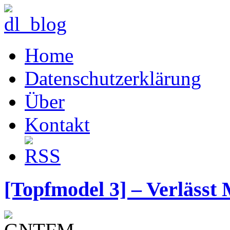
Home
Datenschutzerklärung
Über
Kontakt
[Topfmodel 3] – Verlässt