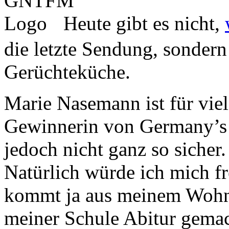
Heute gibt es nicht,
die letzte Sendung, sondern
Gerüchteküche.
Marie Nasemann ist für viel
Gewinnerin von Germany’s 
jedoch nicht ganz so sicher.
Natürlich würde ich mich fr
kommt ja aus meinem Wohnor
meiner Schule Abitur gemac