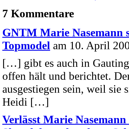
7 Kommentare
GNTM Marie Nasemann ste
Topmodel
am 10. April 20
[…] gibt es auch in Gautin
offen hält und berichtet. De
ausgestiegen sein, weil sie 
Heidi […]
Verlässt Marie Nasemann