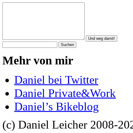
Mehr von mir
Daniel bei Twitter
Daniel Private&Work
Daniel’s Bikeblog
(c) Daniel Leicher 2008-20