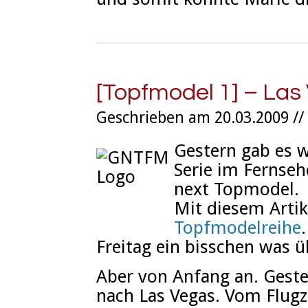
[Topfmodel 1] – Las
Geschrieben am 20.03.2009 //
Gestern gab es w
Serie im Fernseh
next Topmodel.
Mit diesem Arti
Topfmodelreihe
Freitag ein bisschen was üb
Aber von Anfang an. Geste
nach Las Vegas. Vom Flugz