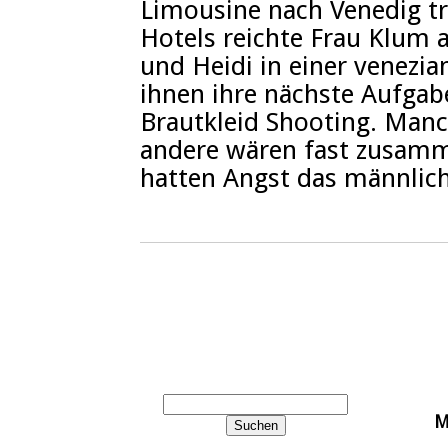
Limousine nach Venedig tr
Hotels reichte Frau Klum a
und Heidi in einer venezi
ihnen ihre nächste Aufgab
Brautkleid Shooting. Manch
andere wären fast zusam
hatten Angst das männlic
M