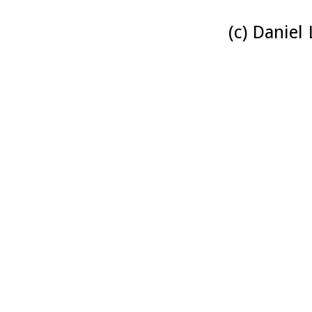
(c) Daniel