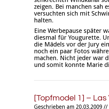
zeigen. Bei manchen sah es
versuchten sich mit Schw
halten.
Eine Werbepause später wa
diesmal für Yougurette. 
die Mädels vor der Jury e
noch ein paar Fotos währe
machen. Nicht jeder war 
und somit konnte Marie d
[Topfmodel 1] – Las
Geschrieben am 20.03.2009 //