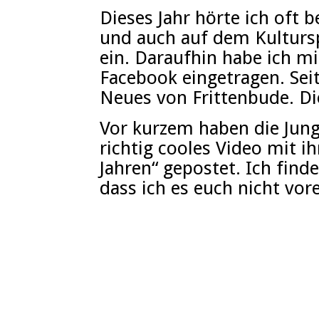
Dieses Jahr hörte ich oft 
und auch auf dem Kultursp
ein. Daraufhin habe ich mi
Facebook eingetragen. S
Neues von Frittenbude. Die
Vor kurzem haben die Jungs
richtig cooles Video mit 
Jahren“ gepostet. Ich finde
dass ich es euch nicht vore