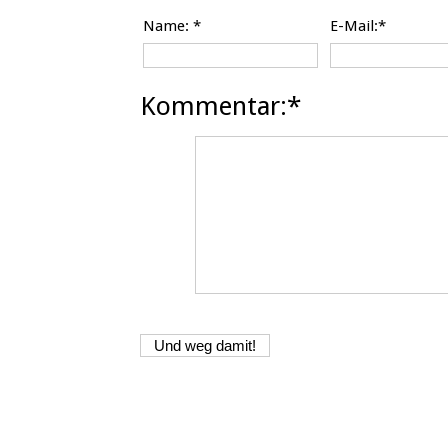
Name:
*
E-Mail:*
Kommentar:*