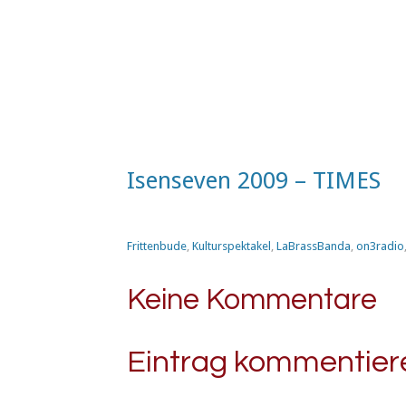
Isenseven 2009 – TIMES
Frittenbude
,
Kulturspektakel
,
LaBrassBanda
,
on3radio
Keine Kommentare
Eintrag kommentier