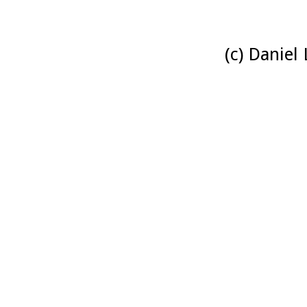
(c) Daniel