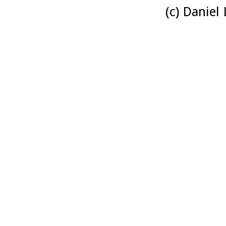
(c) Daniel