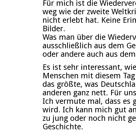
Für mich ist die Wiederve
weg wie der zweite Weltkri
nicht erlebt hat. Keine Er
Bilder.
Was man über die Wiederv
ausschließlich aus dem Ge
oder andere auch aus dem
Es ist sehr interessant, w
Menschen mit diesem Tag v
das größte, was Deutschla
anderen ganz nett. Für uns
Ich vermute mal, dass es 
wird. Ich kann mich gut an
zu jung oder noch nicht ge
Geschichte.