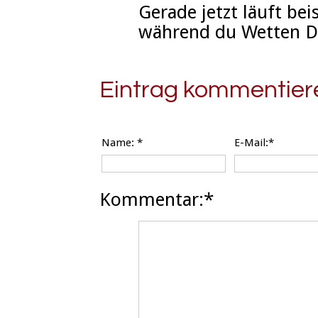
Gerade jetzt läuft bei
während du Wetten D
Eintrag kommentier
Name:
*
E-Mail:*
Kommentar:*